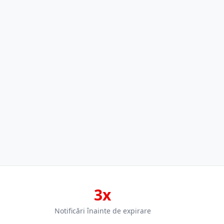
3x
Notificări înainte de expirare