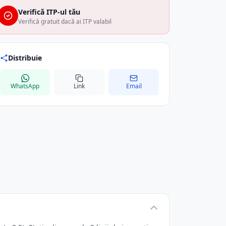
Verifică ITP-ul tău
Verifică gratuit dacă ai ITP valabil
Distribuie
WhatsApp
Link
Email