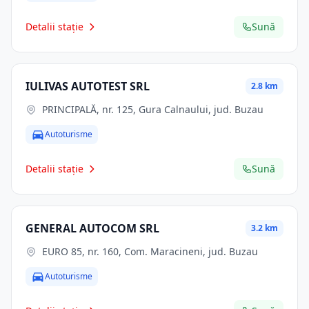
Detalii stație
Sună
IULIVAS AUTOTEST SRL
2.8 km
PRINCIPALĂ, nr. 125, Gura Calnaului, jud. Buzau
Autoturisme
Detalii stație
Sună
GENERAL AUTOCOM SRL
3.2 km
EURO 85, nr. 160, Com. Maracineni, jud. Buzau
Autoturisme