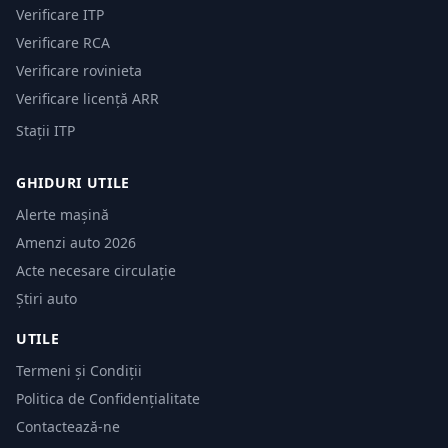
Verificare ITP
Verificare RCA
Verificare rovinieta
Verificare licență ARR
Stații ITP
GHIDURI UTILE
Alerte mașină
Amenzi auto 2026
Acte necesare circulație
Știri auto
UTILE
Termeni și Condiții
Politica de Confidențialitate
Contactează-ne