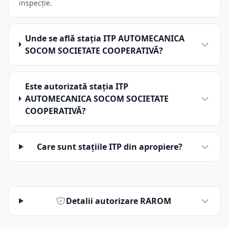
inspecție.
Unde se află stația ITP AUTOMECANICA
SOCOM SOCIETATE COOPERATIVĂ?
Este autorizată stația ITP
AUTOMECANICA SOCOM SOCIETATE
COOPERATIVĂ?
Care sunt stațiile ITP din apropiere?
Detalii autorizare RAROM