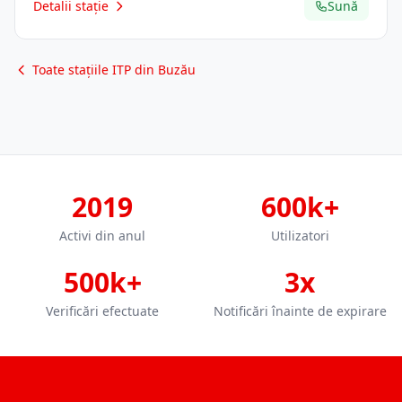
Detalii stație
Sună
Toate stațiile ITP din Buzău
2019
600k+
Activi din anul
Utilizatori
500k+
3x
Verificări efectuate
Notificări înainte de expirare