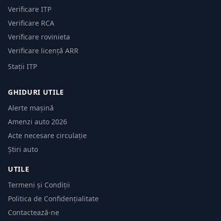
Verificare ITP
Verificare RCA
Verificare rovinieta
Verificare licență ARR
Stații ITP
GHIDURI UTILE
Alerte mașină
Amenzi auto 2026
Acte necesare circulație
Știri auto
UTILE
Termeni și Condiții
Politica de Confidențialitate
Contactează-ne