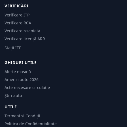
VERIFICĂRI
Verificare ITP
Verificare RCA
Verificare rovinieta
Verificare licență ARR
Stații ITP
GHIDURI UTILE
Alerte mașină
Amenzi auto 2026
Acte necesare circulație
Știri auto
UTILE
Termeni și Condiții
Politica de Confidențialitate