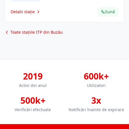
Detalii stație
Sună
Toate stațiile ITP din Buzău
2019
600k+
Activi din anul
Utilizatori
500k+
3x
Verificări efectuate
Notificări înainte de expirare