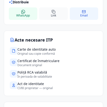
Distribuie
WhatsApp
Link
Email
Acte necesare ITP
Carte de identitate auto
Original sau copie conformă
Certificat de înmatriculare
Document original
Poliță RCA valabilă
În perioada de valabilitate
Act de identitate
CI/BI proprietar — original