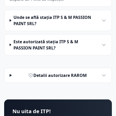
Unde se află stația ITP S & M PASSION
PAINT SRL?
Este autorizată stația ITP S & M
PASSION PAINT SRL?
Detalii autorizare RAROM
Nu uita de ITP!