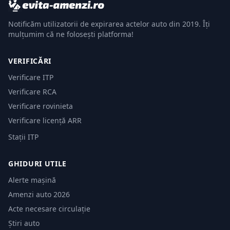
Notificăm utilizatorii de expirarea actelor auto din 2019. Îți
mulțumim că ne folosești platforma!
VERIFICĂRI
Verificare ITP
Verificare RCA
Verificare rovinieta
Verificare licență ARR
Stații ITP
GHIDURI UTILE
Alerte mașină
Amenzi auto 2026
Acte necesare circulație
Știri auto