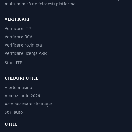
mulțumim că ne folosești platforma!
VERIFICĂRI
Verificare ITP
Verificare RCA
Verificare rovinieta
Verificare licență ARR
Stații ITP
GHIDURI UTILE
Alerte mașină
Amenzi auto 2026
Acte necesare circulație
Știri auto
UTILE