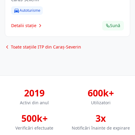
Autoturisme
Detalii stație
Sună
Toate stațiile ITP din Caraș-Severin
2019
600k+
Activi din anul
Utilizatori
500k+
3x
Verificări efectuate
Notificări înainte de expirare