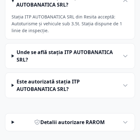
AUTOBANATICA SRL?
Stația ITP AUTOBANATICA SRL din Resita acceptă:
Autoturisme și vehicule sub 3.5t. Stația dispune de 1
linie de inspecție.
Unde se află stația ITP AUTOBANATICA
SRL?
Este autorizată stația ITP
AUTOBANATICA SRL?
Detalii autorizare RAROM