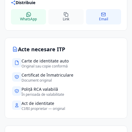
Distribuie
WhatsApp
Link
Email
Acte necesare ITP
Carte de identitate auto
Original sau copie conformă
Certificat de înmatriculare
Document original
Poliță RCA valabilă
În perioada de valabilitate
Act de identitate
CI/BI proprietar — original