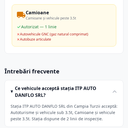
Camioane
Camioane și vehicule peste 3.5t
Autorizat — 1 linie
Autovehicule GNC (gaz natural comprimat)
Autobuze articulate
Întrebări frecvente
Ce vehicule acceptă stația ITP AUTO
DANFLO SRL?
Stația ITP AUTO DANFLO SRL din Campia Turzii acceptă:
Autoturisme și vehicule sub 3.5t, Camioane și vehicule
peste 3.5t. Stația dispune de 2 linii de inspecție.