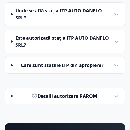
Unde se află stația ITP AUTO DANFLO
SRL?
Este autorizată stația ITP AUTO DANFLO
SRL?
Care sunt stațiile ITP din apropiere?
Detalii autorizare RAROM