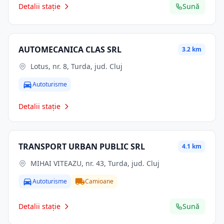
Detalii stație
Sună
AUTOMECANICA CLAS SRL
3.2 km
Lotus, nr. 8, Turda, jud. Cluj
Autoturisme
Detalii stație
TRANSPORT URBAN PUBLIC SRL
4.1 km
MIHAI VITEAZU, nr. 43, Turda, jud. Cluj
Autoturisme
Camioane
Detalii stație
Sună