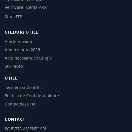
Verificare licență ARR
Stații ITP
GHIDURI UTILE
Alerte mașină
Amenzi auto 2026
Acte necesare circulație
Știri auto
UTILE
Termeni și Condiții
Politica de Confidențialitate
Contactează-ne
CONTACT
SC EVITĂ AMENZI SRL