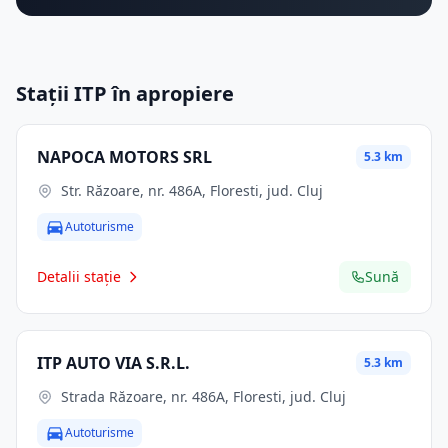
Stații ITP în apropiere
NAPOCA MOTORS SRL
5.3 km
Str. Răzoare, nr. 486A, Floresti, jud. Cluj
Autoturisme
Detalii stație
Sună
ITP AUTO VIA S.R.L.
5.3 km
Strada Răzoare, nr. 486A, Floresti, jud. Cluj
Autoturisme