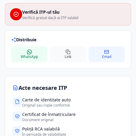
Verifică ITP-ul tău
Verifică gratuit dacă ai ITP valabil
Distribuie
WhatsApp
Link
Email
Acte necesare ITP
Carte de identitate auto
Original sau copie conformă
Certificat de înmatriculare
Document original
Poliță RCA valabilă
În perioada de valabilitate