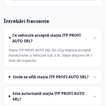
Întrebări frecvente
Ce vehicule acceptă stația ITP PROFI
AUTO SRL?
Stația ITP PROFI AUTO SRL din Cluj-Napoca acceptă:
Autoturisme și vehicule sub 3.5t. Stația dispune de 1
linie de inspecție.
Unde se află stația ITP PROFI AUTO SRL?
Este autorizată stația ITP PROFI AUTO
SRL?