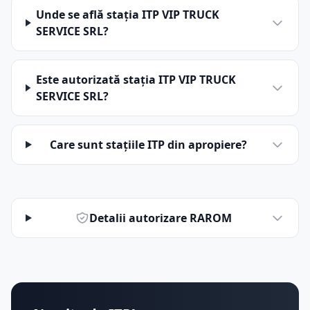
Unde se află stația ITP VIP TRUCK
SERVICE SRL?
Este autorizată stația ITP VIP TRUCK
SERVICE SRL?
Care sunt stațiile ITP din apropiere?
Detalii autorizare RAROM