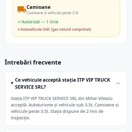
Camioane
Camioane și vehicule peste 3.5t
Autorizat — 1 linie
Autovehicule GNC (gaz natural comprimat)
Întrebări frecvente
Ce vehicule acceptă stația ITP VIP TRUCK
SERVICE SRL?
Stația ITP VIP TRUCK SERVICE SRL din Mihai Viteazu
acceptă: Autoturisme și vehicule sub 3.5t, Camioane și
vehicule peste 3.5t. Stația dispune de 2 linii de
inspecție.