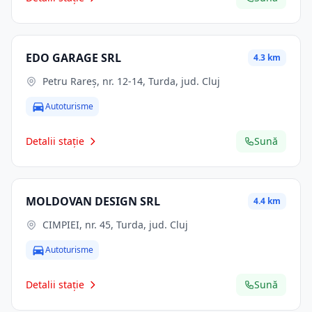
EDO GARAGE SRL
4.3 km
Petru Rareș, nr. 12-14, Turda, jud. Cluj
Autoturisme
Detalii stație
Sună
MOLDOVAN DESIGN SRL
4.4 km
CIMPIEI, nr. 45, Turda, jud. Cluj
Autoturisme
Detalii stație
Sună