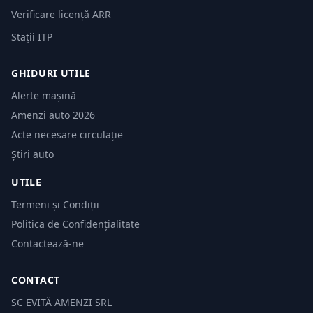
Verificare licență ARR
Stații ITP
GHIDURI UTILE
Alerte mașină
Amenzi auto 2026
Acte necesare circulație
Știri auto
UTILE
Termeni și Condiții
Politica de Confidențialitate
Contactează-ne
CONTACT
SC EVITĂ AMENZI SRL