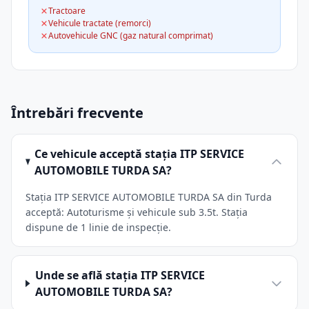
Tractoare
Vehicule tractate (remorci)
Autovehicule GNC (gaz natural comprimat)
Întrebări frecvente
Ce vehicule acceptă stația ITP SERVICE
AUTOMOBILE TURDA SA?
Stația ITP SERVICE AUTOMOBILE TURDA SA din Turda
acceptă: Autoturisme și vehicule sub 3.5t. Stația
dispune de 1 linie de inspecție.
Unde se află stația ITP SERVICE
AUTOMOBILE TURDA SA?