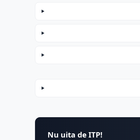
Nu uita de ITP!