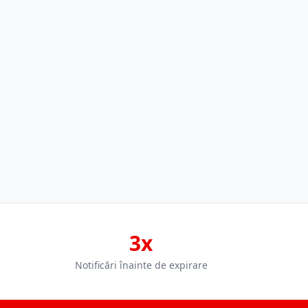
3x
Notificări înainte de expirare