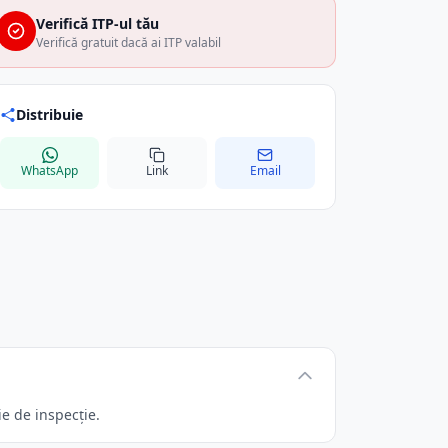
Verifică ITP-ul tău
Verifică gratuit dacă ai ITP valabil
Distribuie
WhatsApp
Link
Email
e de inspecție.