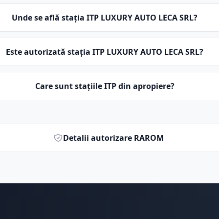
Unde se află stația ITP LUXURY AUTO LECA SRL?
Este autorizată stația ITP LUXURY AUTO LECA SRL?
Care sunt stațiile ITP din apropiere?
Detalii autorizare RAROM