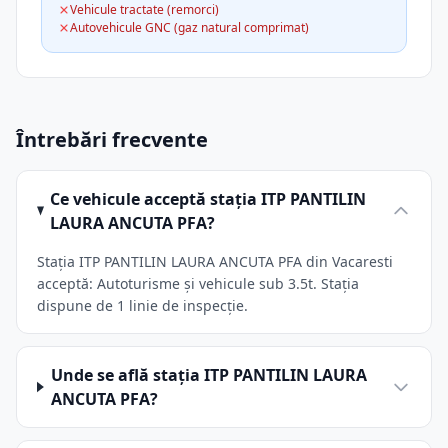
Vehicule tractate (remorci)
Autovehicule GNC (gaz natural comprimat)
Întrebări frecvente
Ce vehicule acceptă stația ITP PANTILIN
LAURA ANCUTA PFA?
Stația ITP PANTILIN LAURA ANCUTA PFA din Vacaresti
acceptă: Autoturisme și vehicule sub 3.5t. Stația
dispune de 1 linie de inspecție.
Unde se află stația ITP PANTILIN LAURA
ANCUTA PFA?