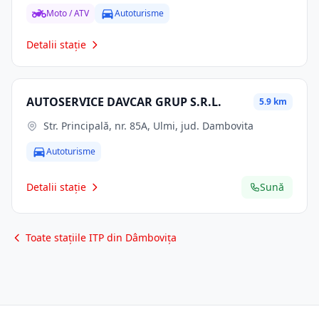
Moto / ATV
Autoturisme
Detalii stație
AUTOSERVICE DAVCAR GRUP S.R.L.
5.9 km
Str. Principală, nr. 85A, Ulmi, jud. Dambovita
Autoturisme
Detalii stație
Sună
Toate stațiile ITP din Dâmbovița