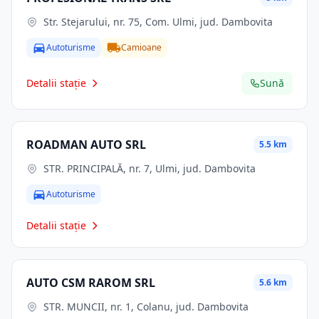
Str. Stejarului, nr. 75, Com. Ulmi, jud. Dambovita
Autoturisme
Camioane
Detalii stație
Sună
ROADMAN AUTO SRL
5.5 km
STR. PRINCIPALĂ, nr. 7, Ulmi, jud. Dambovita
Autoturisme
Detalii stație
AUTO CSM RAROM SRL
5.6 km
STR. MUNCII, nr. 1, Colanu, jud. Dambovita