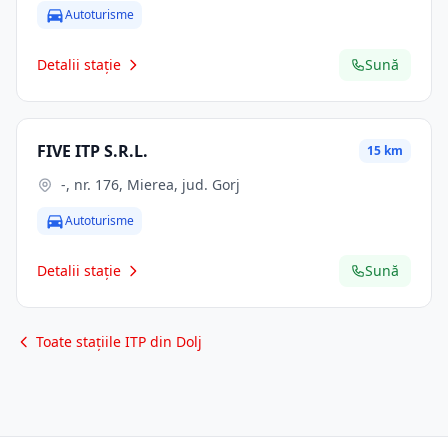
Autoturisme
Detalii stație
Sună
FIVE ITP S.R.L.
15 km
-, nr. 176, Mierea, jud. Gorj
Autoturisme
Detalii stație
Sună
Toate stațiile ITP din Dolj