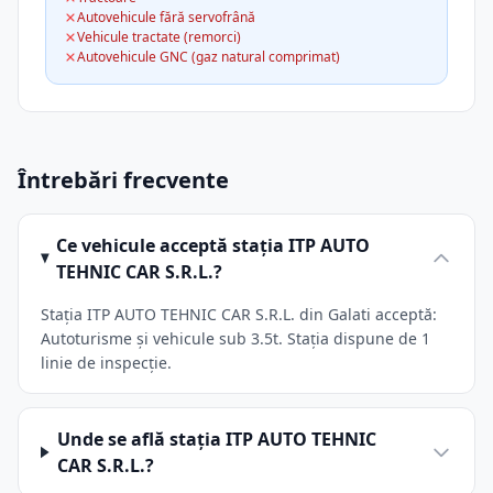
Autovehicule fără servofrână
Vehicule tractate (remorci)
Autovehicule GNC (gaz natural comprimat)
Întrebări frecvente
Ce vehicule acceptă stația ITP AUTO
TEHNIC CAR S.R.L.?
Stația ITP AUTO TEHNIC CAR S.R.L. din Galati acceptă:
Autoturisme și vehicule sub 3.5t. Stația dispune de 1
linie de inspecție.
Unde se află stația ITP AUTO TEHNIC
CAR S.R.L.?