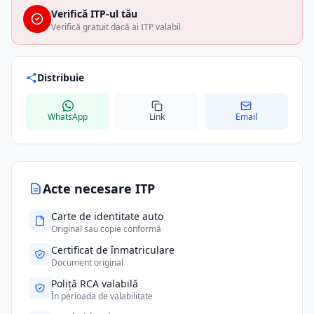
Verifică ITP-ul tău
Verifică gratuit dacă ai ITP valabil
Distribuie
WhatsApp
Link
Email
Acte necesare ITP
Carte de identitate auto
Original sau copie conformă
Certificat de înmatriculare
Document original
Poliță RCA valabilă
În perioada de valabilitate