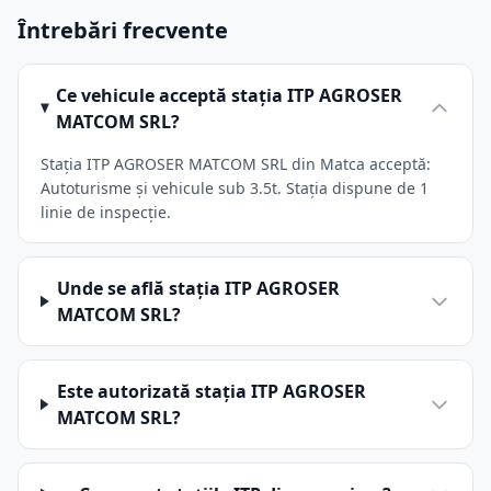
Întrebări frecvente
Ce vehicule acceptă stația ITP AGROSER
MATCOM SRL?
Stația ITP AGROSER MATCOM SRL din Matca acceptă:
Autoturisme și vehicule sub 3.5t. Stația dispune de 1
linie de inspecție.
Unde se află stația ITP AGROSER
MATCOM SRL?
Este autorizată stația ITP AGROSER
MATCOM SRL?