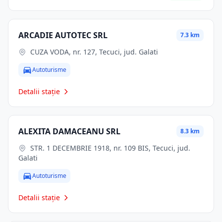
ARCADIE AUTOTEC SRL
7.3 km
CUZA VODA, nr. 127, Tecuci, jud. Galati
Autoturisme
Detalii stație
ALEXITA DAMACEANU SRL
8.3 km
STR. 1 DECEMBRIE 1918, nr. 109 BIS, Tecuci, jud.
Galati
Autoturisme
Detalii stație