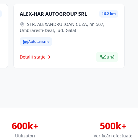
ALEX-HAR AUTOGROUP SRL
16.2 km
STR. ALEXANDRU IOAN CUZA, nr. 507,
Umbraresti-Deal, jud. Galati
Autoturisme
Detalii stație
Sună
600k+
500k+
Utilizatori
Verificări efectuate