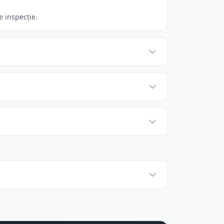
e inspecție.