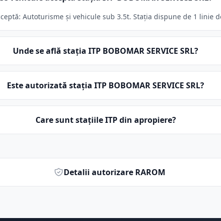
ptă: Autoturisme și vehicule sub 3.5t. Stația dispune de 1 linie d
Unde se află stația ITP BOBOMAR SERVICE SRL?
Este autorizată stația ITP BOBOMAR SERVICE SRL?
Care sunt stațiile ITP din apropiere?
Detalii autorizare RAROM