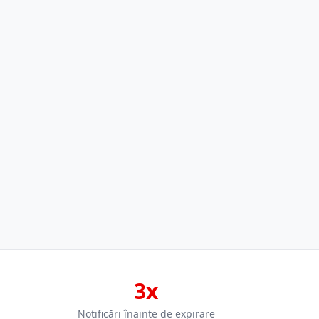
3x
Notificări înainte de expirare