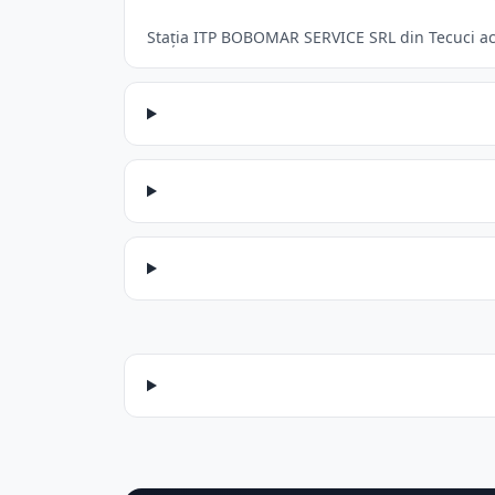
Stația ITP BOBOMAR SERVICE SRL din Tecuci acce