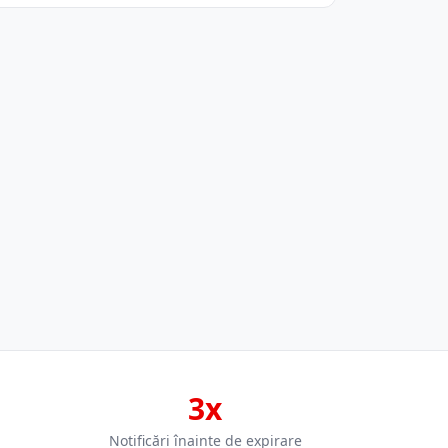
3x
Notificări înainte de expirare