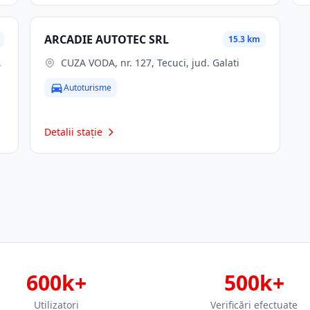
ARCADIE AUTOTEC SRL
15.3 km
CUZA VODA, nr. 127, Tecuci, jud. Galati
Autoturisme
Detalii stație
600k+
500k+
Utilizatori
Verificări efectuate