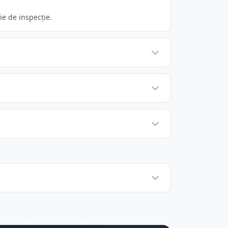
ie de inspecție.