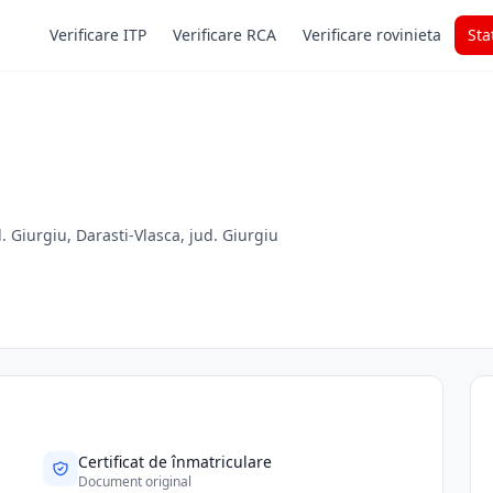
Verificare ITP
Verificare RCA
Verificare rovinieta
Sta
 Giurgiu, Darasti-Vlasca, jud. Giurgiu
Certificat de înmatriculare
Document original