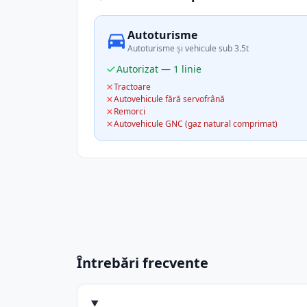
Autoturisme
Autoturisme și vehicule sub 3.5t
Autorizat — 1 linie
Tractoare
Autovehicule fără servofrână
Remorci
Autovehicule GNC (gaz natural comprimat)
Întrebări frecvente