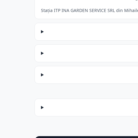
Stația ITP INA GARDEN SERVICE SRL din Mihailest