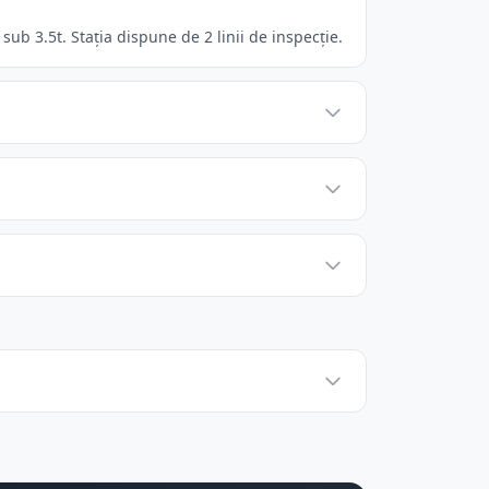
b 3.5t. Stația dispune de 2 linii de inspecție.