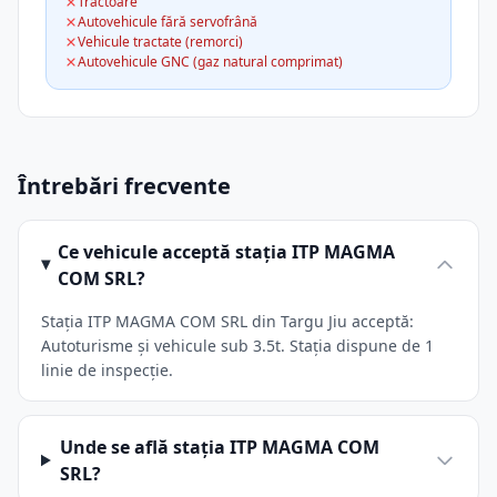
Tractoare
Autovehicule fără servofrână
Vehicule tractate (remorci)
Autovehicule GNC (gaz natural comprimat)
Întrebări frecvente
Ce vehicule acceptă stația ITP MAGMA
COM SRL?
Stația ITP MAGMA COM SRL din Targu Jiu acceptă:
Autoturisme și vehicule sub 3.5t. Stația dispune de 1
linie de inspecție.
Unde se află stația ITP MAGMA COM
SRL?