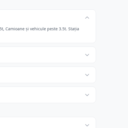
t, Camioane și vehicule peste 3.5t. Stația