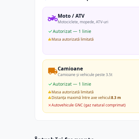
Moto / ATV
Motociclete, mopede, ATV-uri
Autorizat — 1 linie
Masa autorizată limitată
Camioane
Camioane și vehicule peste 3.5t
Autorizat — 1 linie
Masa autorizată limitată
Distanța maximă între axe vehicul:
8.3 m
Autovehicule GNC (gaz natural comprimat)