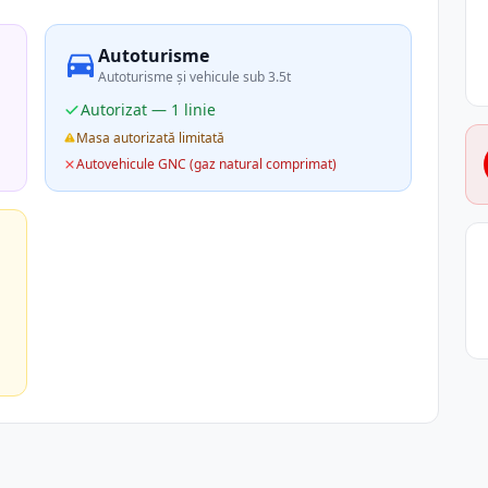
Autoturisme
Autoturisme și vehicule sub 3.5t
Autorizat — 1 linie
Masa autorizată limitată
Autovehicule GNC (gaz natural comprimat)