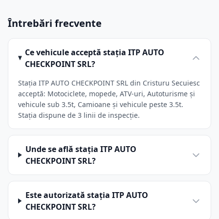
Întrebări frecvente
Ce vehicule acceptă stația ITP AUTO
CHECKPOINT SRL?
Stația ITP AUTO CHECKPOINT SRL din Cristuru Secuiesc
acceptă: Motociclete, mopede, ATV-uri, Autoturisme și
vehicule sub 3.5t, Camioane și vehicule peste 3.5t.
Stația dispune de 3 linii de inspecție.
Unde se află stația ITP AUTO
CHECKPOINT SRL?
Este autorizată stația ITP AUTO
CHECKPOINT SRL?