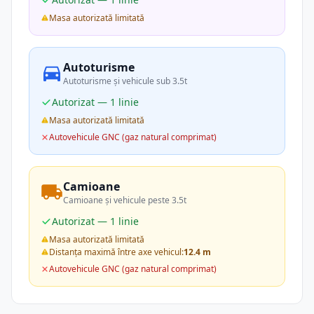
Masa autorizată limitată
Autoturisme
Autoturisme și vehicule sub 3.5t
Autorizat — 1 linie
Masa autorizată limitată
Autovehicule GNC (gaz natural comprimat)
Camioane
Camioane și vehicule peste 3.5t
Autorizat — 1 linie
Masa autorizată limitată
Distanța maximă între axe vehicul:
12.4 m
Autovehicule GNC (gaz natural comprimat)