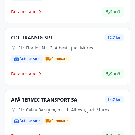
Detalii stație
Sună
CDL TRANSIG SRL
12.7 km
Str. Florilor, Nr.13, Albesti, jud. Mures
Autoturisme
Camioane
Detalii stație
Sună
APĂ TERMIC TRANSPORT SA
14.7 km
Str. Calea Baraţilor, nr. 11, Albesti, jud. Mures
Autoturisme
Camioane