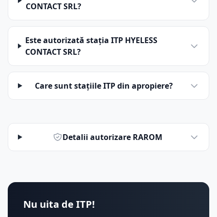
CONTACT SRL?
Este autorizată stația ITP HYELESS
CONTACT SRL?
Care sunt stațiile ITP din apropiere?
Detalii autorizare RAROM
Nu uita de ITP!