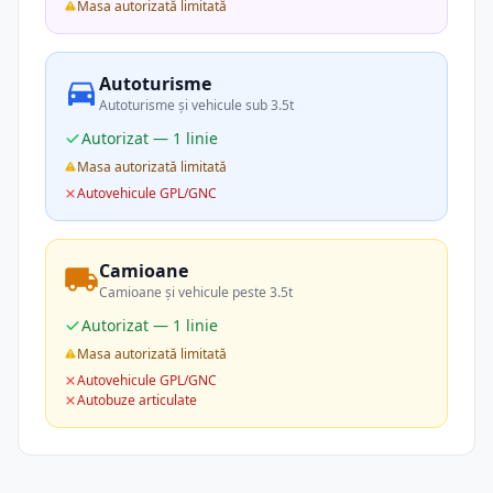
Masa autorizată limitată
Autoturisme
Autoturisme și vehicule sub 3.5t
Autorizat — 1 linie
Masa autorizată limitată
Autovehicule GPL/GNC
Camioane
Camioane și vehicule peste 3.5t
Autorizat — 1 linie
Masa autorizată limitată
Autovehicule GPL/GNC
Autobuze articulate