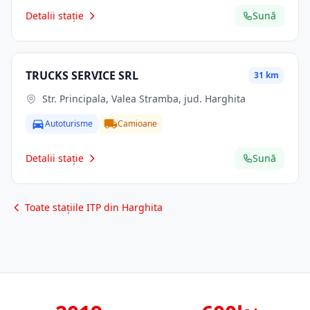
Detalii stație
Sună
TRUCKS SERVICE SRL
31 km
Str. Principala, Valea Stramba, jud. Harghita
Autoturisme
Camioane
Detalii stație
Sună
Toate stațiile ITP din Harghita