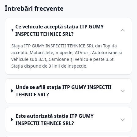
Întrebări frecvente
Ce vehicule acceptă stația ITP GUMY
INSPECTII TEHNICE SRL?
Stația ITP GUMY INSPECTII TEHNICE SRL din Toplita
acceptă: Motociclete, mopede, ATV-uri, Autoturisme și
vehicule sub 3.5t, Camioane și vehicule peste 3.5t.
Stația dispune de 3 linii de inspecție.
Unde se află stația ITP GUMY INSPECTII
TEHNICE SRL?
Este autorizată stația ITP GUMY
INSPECTII TEHNICE SRL?