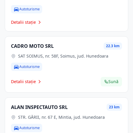
Autoturisme
Detalii stație
CADRO MOTO SRL
22.3 km
SAT SOIMUS, nr. 58F, Soimus, jud. Hunedoara
Autoturisme
Detalii stație
Sună
ALAN INSPECTAUTO SRL
23 km
STR. GĂRII, nr. 67 E, Mintia, jud. Hunedoara
Autoturisme