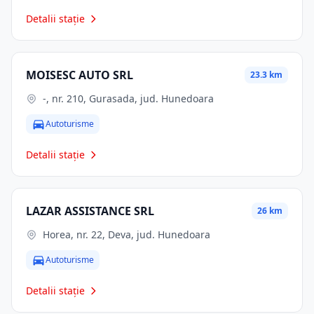
Detalii stație
MOISESC AUTO SRL
23.3 km
-, nr. 210, Gurasada, jud. Hunedoara
Autoturisme
Detalii stație
LAZAR ASSISTANCE SRL
26 km
Horea, nr. 22, Deva, jud. Hunedoara
Autoturisme
Detalii stație