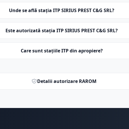
Unde se află stația ITP SIRIUS PREST C&G SRL?
Este autorizată stația ITP SIRIUS PREST C&G SRL?
Care sunt stațiile ITP din apropiere?
Detalii autorizare RAROM