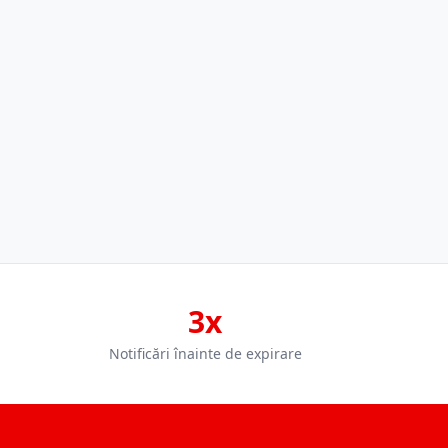
3x
Notificări înainte de expirare