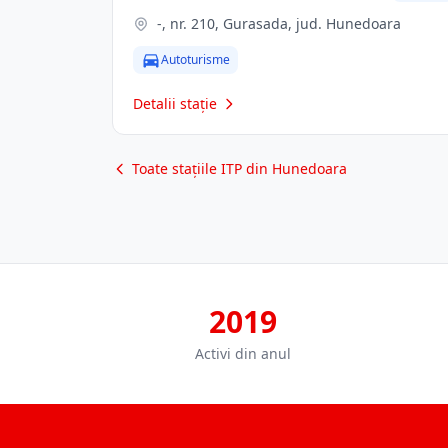
-, nr. 210, Gurasada, jud. Hunedoara
Autoturisme
Detalii stație
Toate stațiile ITP din Hunedoara
2019
Activi din anul