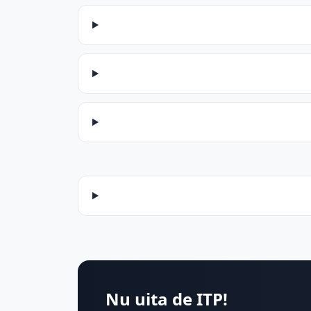
Nu uita de ITP!