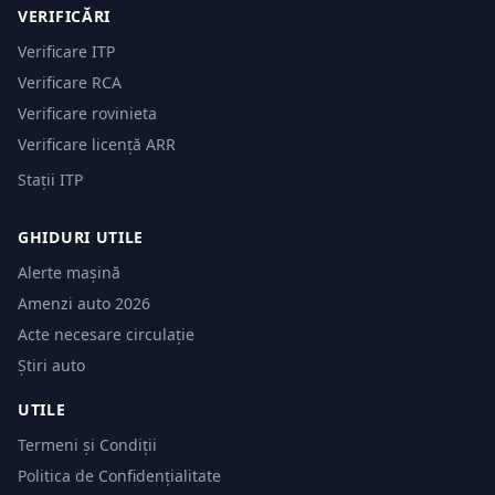
VERIFICĂRI
Verificare ITP
Verificare RCA
Verificare rovinieta
Verificare licență ARR
Stații ITP
GHIDURI UTILE
Alerte mașină
Amenzi auto 2026
Acte necesare circulație
Știri auto
UTILE
Termeni și Condiții
Politica de Confidențialitate