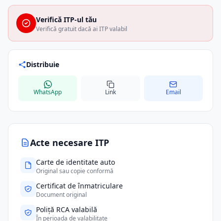
Verifică ITP-ul tău
Verifică gratuit dacă ai ITP valabil
Distribuie
WhatsApp
Link
Email
Acte necesare ITP
Carte de identitate auto
Original sau copie conformă
Certificat de înmatriculare
Document original
Poliță RCA valabilă
În perioada de valabilitate