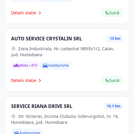
Detalii stație
Sună
AUTO SERVICE CRYSTALIN SRL
15 km
Zona Industriala, Nr. cadastral 989/b/1/2, Calan,
jud. Hunedoara
Moto / ATV
Autoturisme
Detalii stație
Sună
SERVICE RIANA DRIVE SRL
16.1 km
Str. Victoriei, Incinta Clubului Siderurgistul, nr. 19,
Hunedoara, jud. Hunedoara
Autoturisme