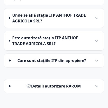
Unde se află stația ITP ANTHOF TRADE
AGRICOLA SRL?
Este autorizată stația ITP ANTHOF
TRADE AGRICOLA SRL?
Care sunt stațiile ITP din apropiere?
Detalii autorizare RAROM