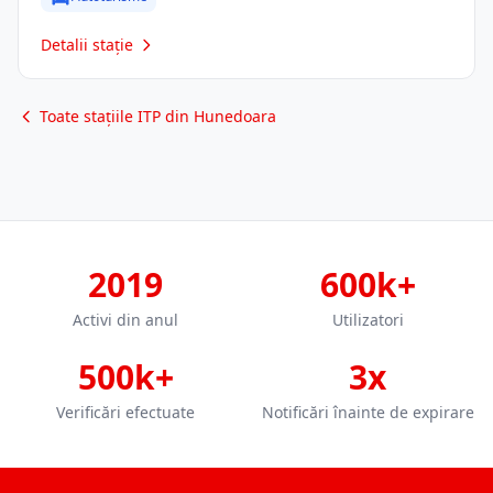
Detalii stație
Toate stațiile ITP din Hunedoara
2019
600k+
Activi din anul
Utilizatori
500k+
3x
Verificări efectuate
Notificări înainte de expirare