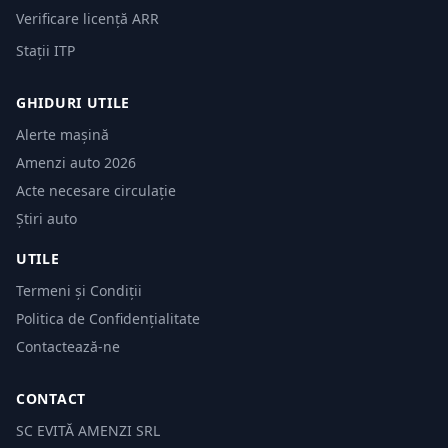
Verificare licență ARR
Stații ITP
GHIDURI UTILE
Alerte mașină
Amenzi auto 2026
Acte necesare circulație
Știri auto
UTILE
Termeni și Condiții
Politica de Confidențialitate
Contactează-ne
CONTACT
SC EVITĂ AMENZI SRL