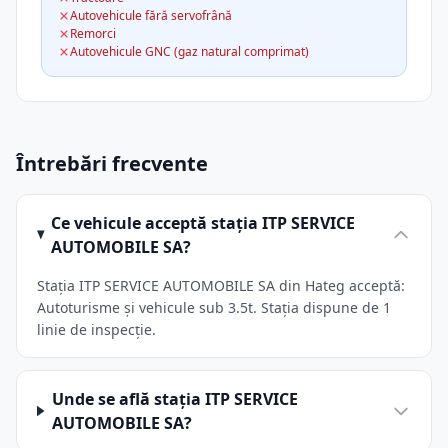
Autovehicule fără servofrână
Remorci
Autovehicule GNC (gaz natural comprimat)
Întrebări frecvente
Ce vehicule acceptă stația ITP SERVICE
AUTOMOBILE SA?
Stația ITP SERVICE AUTOMOBILE SA din Hateg acceptă:
Autoturisme și vehicule sub 3.5t. Stația dispune de 1
linie de inspecție.
Unde se află stația ITP SERVICE
AUTOMOBILE SA?