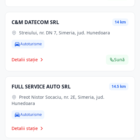
C&M DATECOM SRL
14 km
Streiului, nr. DN 7, Simeria, jud. Hunedoara
Autoturisme
Detalii stație
Sună
FULL SERVICE AUTO SRL
14.5 km
Preot Nistor Socaciu, nr. 2E, Simeria, jud.
Hunedoara
Autoturisme
Detalii stație