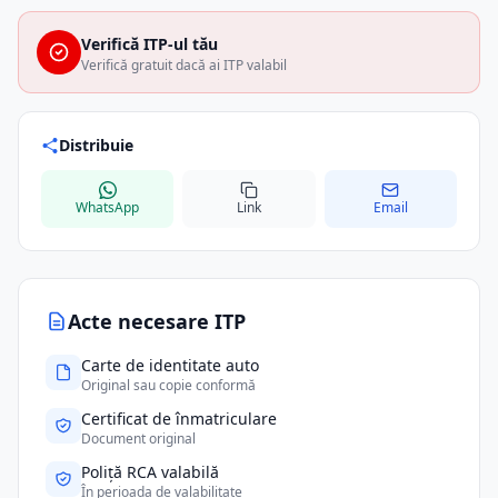
Verifică ITP-ul tău
Verifică gratuit dacă ai ITP valabil
Distribuie
WhatsApp
Link
Email
Acte necesare ITP
Carte de identitate auto
Original sau copie conformă
Certificat de înmatriculare
Document original
Poliță RCA valabilă
În perioada de valabilitate