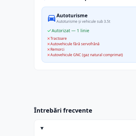
Autoturisme
Autoturisme și vehicule sub 3.5t
Autorizat — 1 linie
Tractoare
Autovehicule fără servofrână
Remorci
Autovehicule GNC (gaz natural comprimat)
Întrebări frecvente