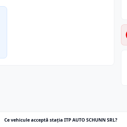
Ce vehicule acceptă stația ITP AUTO SCHUNN SRL?