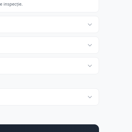
e inspecție.