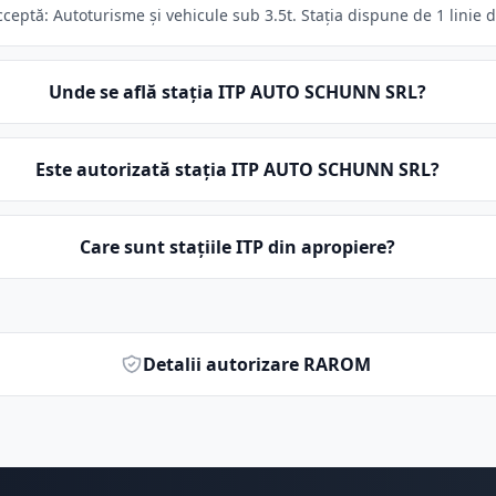
tă: Autoturisme și vehicule sub 3.5t. Stația dispune de 1 linie d
Unde se află stația ITP AUTO SCHUNN SRL?
Este autorizată stația ITP AUTO SCHUNN SRL?
Care sunt stațiile ITP din apropiere?
Detalii autorizare RAROM