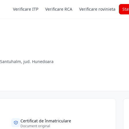
Verificare ITP
Verificare RCA
Verificare rovinieta
Sta
, Santuhalm, jud. Hunedoara
Certificat de înmatriculare
Document original