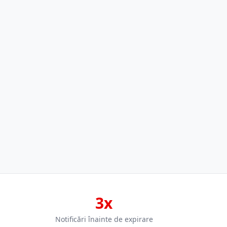
3x
Notificări înainte de expirare