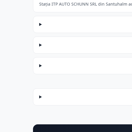
Stația ITP AUTO SCHUNN SRL din Santuhalm accep