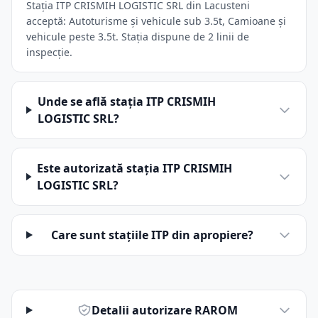
Stația ITP CRISMIH LOGISTIC SRL din Lacusteni
acceptă: Autoturisme și vehicule sub 3.5t, Camioane și
vehicule peste 3.5t. Stația dispune de 2 linii de
inspecție.
Unde se află stația ITP CRISMIH
LOGISTIC SRL?
Este autorizată stația ITP CRISMIH
LOGISTIC SRL?
Care sunt stațiile ITP din apropiere?
Detalii autorizare RAROM