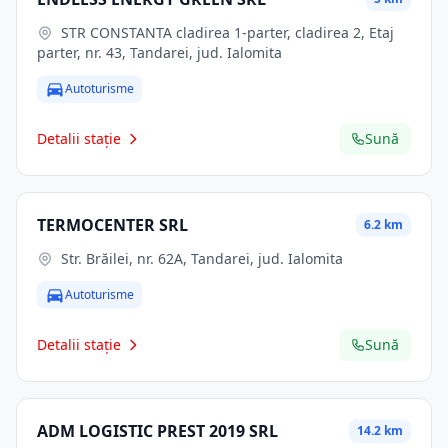
STR CONSTANTA cladirea 1-parter, cladirea 2, Etaj
parter, nr. 43, Tandarei, jud. Ialomita
Autoturisme
Detalii stație
Sună
TERMOCENTER SRL
6.2 km
Str. Brăilei, nr. 62A, Tandarei, jud. Ialomita
Autoturisme
Detalii stație
Sună
ADM LOGISTIC PREST 2019 SRL
14.2 km