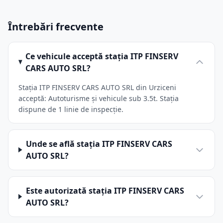
Întrebări frecvente
Ce vehicule acceptă stația ITP FINSERV
CARS AUTO SRL?
Stația ITP FINSERV CARS AUTO SRL din Urziceni
acceptă: Autoturisme și vehicule sub 3.5t. Stația
dispune de 1 linie de inspecție.
Unde se află stația ITP FINSERV CARS
AUTO SRL?
Este autorizată stația ITP FINSERV CARS
AUTO SRL?