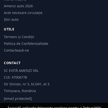
Amenzi auto 2026
Acte necesare circulație
Știri auto
UTILE
Termeni și Condiții
Politica de Confidențialitate
Contactează-ne
CONTACT
SC EVITĂ AMENZI SRL
CUI: 47006778
Str Științei, nr 5, bl.D41, et 3
Timișoara, România
[email protected]