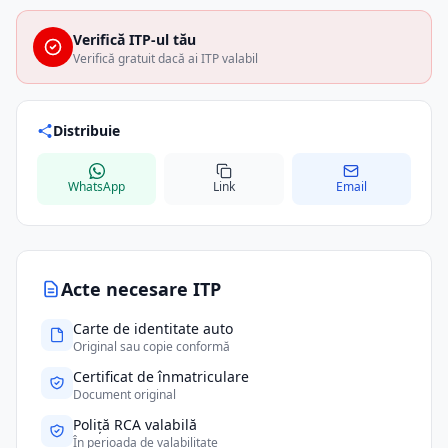
Verifică ITP-ul tău
Verifică gratuit dacă ai ITP valabil
Distribuie
WhatsApp
Link
Email
Acte necesare ITP
Carte de identitate auto
Original sau copie conformă
Certificat de înmatriculare
Document original
Poliță RCA valabilă
În perioada de valabilitate