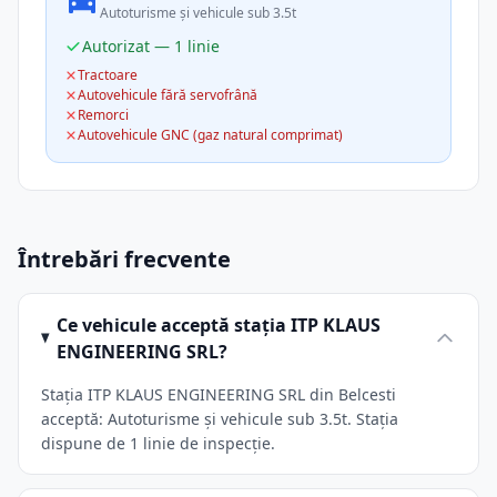
Autoturisme și vehicule sub 3.5t
Autorizat — 1 linie
Tractoare
Autovehicule fără servofrână
Remorci
Autovehicule GNC (gaz natural comprimat)
Întrebări frecvente
Ce vehicule acceptă stația ITP KLAUS
ENGINEERING SRL?
Stația ITP KLAUS ENGINEERING SRL din Belcesti
acceptă: Autoturisme și vehicule sub 3.5t. Stația
dispune de 1 linie de inspecție.