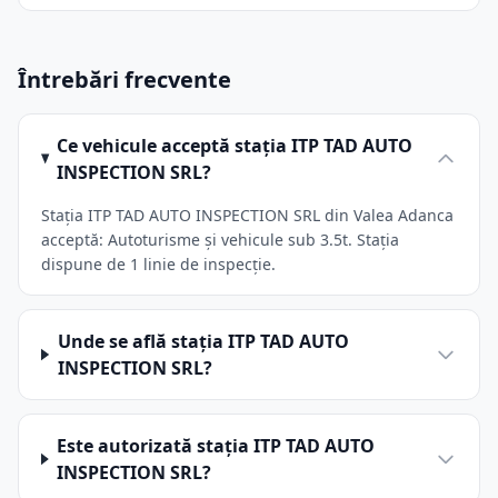
Întrebări frecvente
Ce vehicule acceptă stația ITP TAD AUTO
INSPECTION SRL?
Stația ITP TAD AUTO INSPECTION SRL din Valea Adanca
acceptă: Autoturisme și vehicule sub 3.5t. Stația
dispune de 1 linie de inspecție.
Unde se află stația ITP TAD AUTO
INSPECTION SRL?
Este autorizată stația ITP TAD AUTO
INSPECTION SRL?