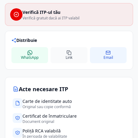
Verifică ITP-ul tău
Verifică gratuit dacă ai ITP valabil
Distribuie
WhatsApp
Link
Email
Acte necesare ITP
Carte de identitate auto
Original sau copie conformă
Certificat de înmatriculare
Document original
Poliță RCA valabilă
În perioada de valabilitate