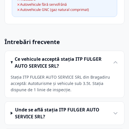
Autovehicule fără servofrână
Autovehicule GNC (gaz natural comprimat)
Întrebări frecvente
Ce vehicule acceptă stația ITP FULGER
AUTO SERVICE SRL?
Stația ITP FULGER AUTO SERVICE SRL din Bragadiru
acceptă: Autoturisme și vehicule sub 3.5t. Stația
dispune de 1 linie de inspecție.
Unde se află stația ITP FULGER AUTO
SERVICE SRL?