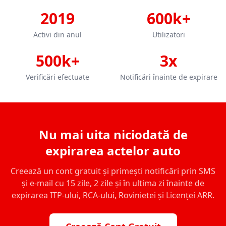
2019
600k+
Activi din anul
Utilizatori
500k+
3x
Verificări efectuate
Notificări înainte de expirare
Nu mai uita niciodată de
expirarea actelor auto
Creează un cont gratuit și primești notificări prin SMS
și e-mail cu 15 zile, 2 zile și în ultima zi înainte de
expirarea ITP-ului, RCA-ului, Rovinietei și Licenței ARR.