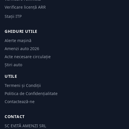
Verificare licență ARR
Stații ITP
GHIDURI UTILE
Alerte mașină
Amenzi auto 2026
Acte necesare circulație
Știri auto
UTILE
Termeni și Condiții
Politica de Confidențialitate
Contactează-ne
CONTACT
SC EVITĂ AMENZI SRL