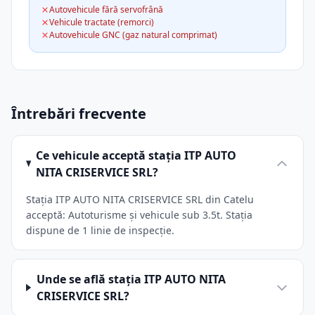
Autovehicule fără servofrână
Vehicule tractate (remorci)
Autovehicule GNC (gaz natural comprimat)
Întrebări frecvente
Ce vehicule acceptă stația ITP AUTO
NITA CRISERVICE SRL?
Stația ITP AUTO NITA CRISERVICE SRL din Catelu
acceptă: Autoturisme și vehicule sub 3.5t. Stația
dispune de 1 linie de inspecție.
Unde se află stația ITP AUTO NITA
CRISERVICE SRL?