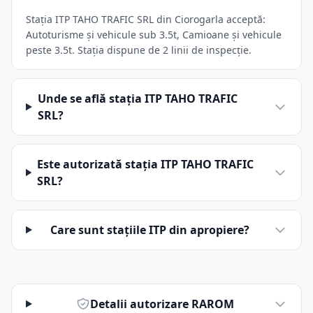
Stația ITP TAHO TRAFIC SRL din Ciorogarla acceptă:
Autoturisme și vehicule sub 3.5t, Camioane și vehicule
peste 3.5t. Stația dispune de 2 linii de inspecție.
Unde se află stația ITP TAHO TRAFIC
SRL?
Este autorizată stația ITP TAHO TRAFIC
SRL?
Care sunt stațiile ITP din apropiere?
Detalii autorizare RAROM