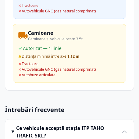
Tractoare
Autovehicule GNC (gaz natural comprimat)
Camioane
Camioane și vehicule peste 3.5t
Autorizat — 1 linie
Distanța minimă între axe:
1.12 m
Tractoare
Autovehicule GNC (gaz natural comprimat)
Autobuze articulate
Întrebări frecvente
Ce vehicule acceptă stația ITP TAHO
TRAFIC SRL?