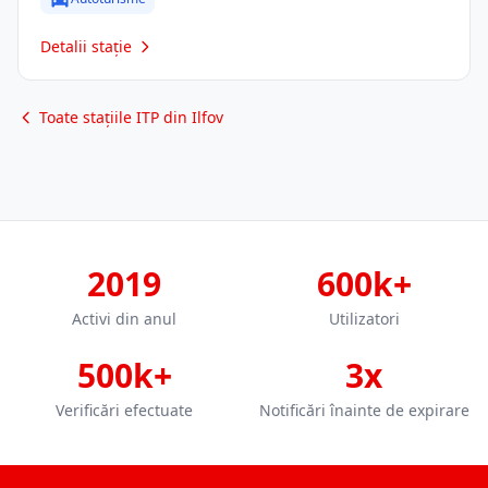
Detalii stație
Toate stațiile ITP din Ilfov
2019
600k+
Activi din anul
Utilizatori
500k+
3x
Verificări efectuate
Notificări înainte de expirare