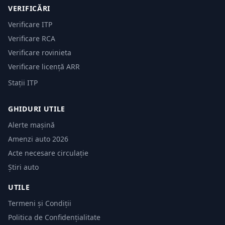
VERIFICĂRI
Verificare ITP
Verificare RCA
Verificare rovinieta
Verificare licență ARR
Stații ITP
GHIDURI UTILE
Alerte mașină
Amenzi auto 2026
Acte necesare circulație
Știri auto
UTILE
Termeni și Condiții
Politica de Confidențialitate