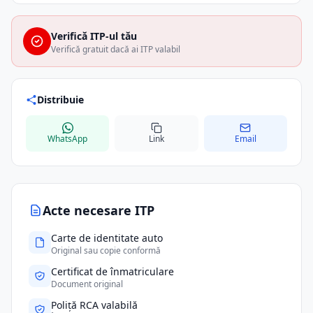
Verifică ITP-ul tău
Verifică gratuit dacă ai ITP valabil
Distribuie
WhatsApp
Link
Email
Acte necesare ITP
Carte de identitate auto
Original sau copie conformă
Certificat de înmatriculare
Document original
Poliță RCA valabilă