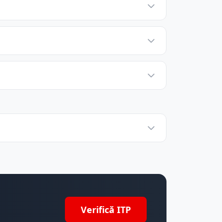
Verifică ITP