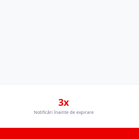
3x
Notificări înainte de expirare