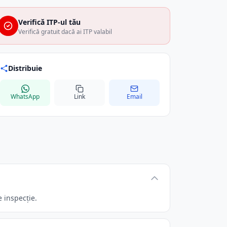
Verifică ITP-ul tău
Verifică gratuit dacă ai ITP valabil
Distribuie
WhatsApp
Link
Email
 inspecție.