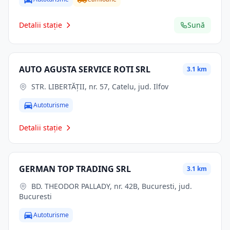
Detalii stație
Sună
AUTO AGUSTA SERVICE ROTI SRL
3.1 km
STR. LIBERTĂŢII, nr. 57, Catelu, jud. Ilfov
Autoturisme
Detalii stație
GERMAN TOP TRADING SRL
3.1 km
BD. THEODOR PALLADY, nr. 42B, Bucuresti, jud.
Bucuresti
Autoturisme