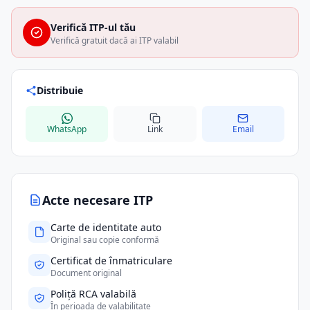
Verifică ITP-ul tău
Verifică gratuit dacă ai ITP valabil
Distribuie
WhatsApp
Link
Email
Acte necesare ITP
Carte de identitate auto
Original sau copie conformă
Certificat de înmatriculare
Document original
Poliță RCA valabilă
În perioada de valabilitate