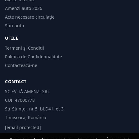
Amenzi auto 2026
Acte necesare circulație
Știri auto
UTILE
Termeni și Condiții
Politica de Confidențialitate
Contactează-ne
CONTACT
SC EVITĂ AMENZI SRL
CUI: 47006778
Str Științei, nr 5, bl.D41, et 3
Timișoara, România
[email protected]