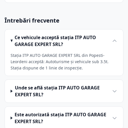
Întrebări frecvente
Ce vehicule acceptă stația ITP AUTO
GARAGE EXPERT SRL?
Stația ITP AUTO GARAGE EXPERT SRL din Popesti-
Leordeni acceptă: Autoturisme și vehicule sub 3.5t.
Stația dispune de 1 linie de inspecție.
Unde se află stația ITP AUTO GARAGE
EXPERT SRL?
Este autorizată stația ITP AUTO GARAGE
EXPERT SRL?