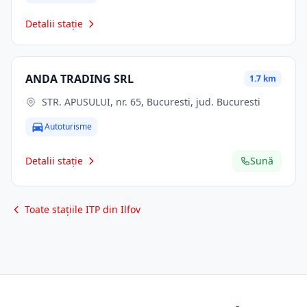
Detalii stație
ANDA TRADING SRL
1.7 km
STR. APUSULUI, nr. 65, Bucuresti, jud. Bucuresti
Autoturisme
Detalii stație
Sună
Toate stațiile ITP din Ilfov