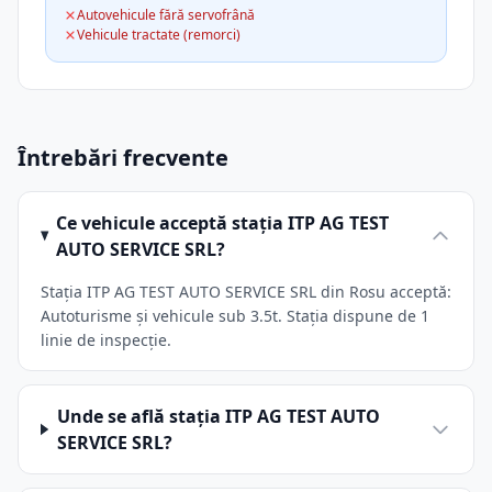
Autovehicule fără servofrână
Vehicule tractate (remorci)
Întrebări frecvente
Ce vehicule acceptă stația ITP AG TEST
AUTO SERVICE SRL?
Stația ITP AG TEST AUTO SERVICE SRL din Rosu acceptă:
Autoturisme și vehicule sub 3.5t. Stația dispune de 1
linie de inspecție.
Unde se află stația ITP AG TEST AUTO
SERVICE SRL?