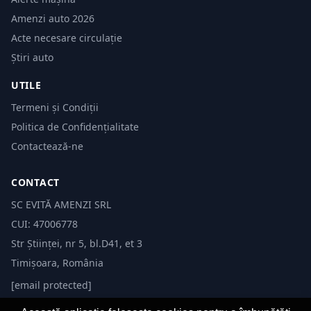
Amenzi auto 2026
Acte necesare circulație
Știri auto
UTILE
Termeni și Condiții
Politica de Confidențialitate
Contactează-ne
CONTACT
SC EVITĂ AMENZI SRL
CUI: 47006778
Str Științei, nr 5, bl.D41, et 3
Timișoara, România
[email protected]