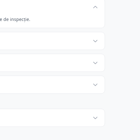
e de inspecție.