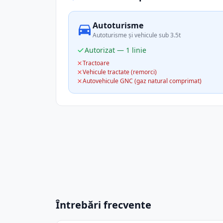
Autoturisme
Autoturisme și vehicule sub 3.5t
Autorizat — 1 linie
Tractoare
Vehicule tractate (remorci)
Autovehicule GNC (gaz natural comprimat)
Întrebări frecvente