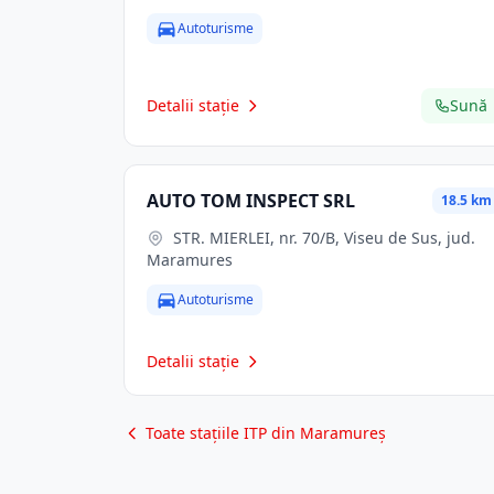
Autoturisme
Detalii stație
Sună
AUTO TOM INSPECT SRL
18.5 km
STR. MIERLEI, nr. 70/B, Viseu de Sus, jud.
Maramures
Autoturisme
Detalii stație
Toate stațiile ITP din Maramureș