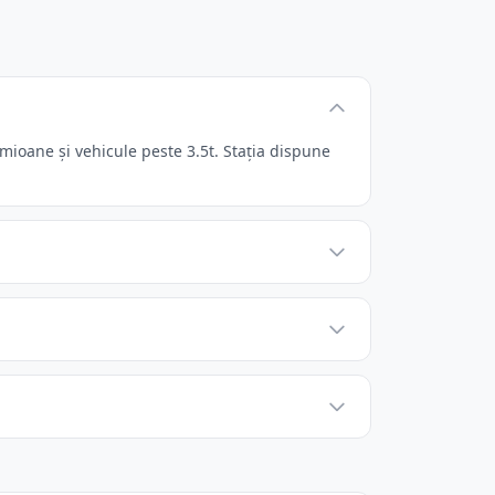
mioane și vehicule peste 3.5t. Stația dispune