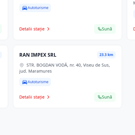
Autoturisme
Detalii stație
Sună
RAN IMPEX SRL
23.3 km
STR. BOGDAN VODĂ, nr. 40, Viseu de Sus,
jud. Maramures
Autoturisme
Detalii stație
Sună