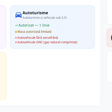
Autoturisme
Autoturisme și vehicule sub 3.5t
Autorizat — 1 linie
Masa autorizată limitată
Autovehicule fără servofrână
Autovehicule GNC (gaz natural comprimat)