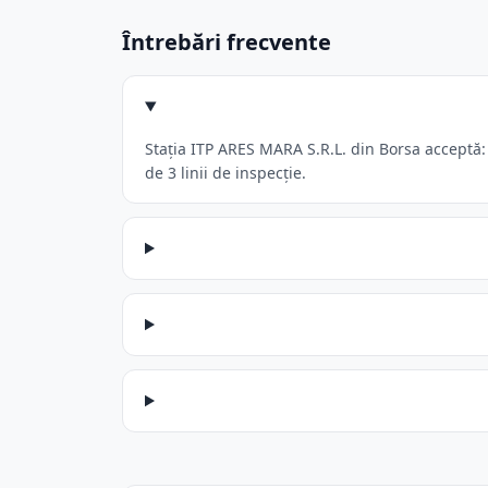
Întrebări frecvente
Stația ITP ARES MARA S.R.L. din Borsa acceptă:
de 3 linii de inspecție.