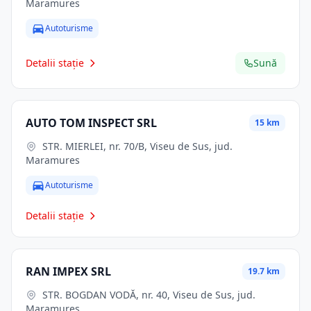
Maramures
Autoturisme
Detalii stație
Sună
AUTO TOM INSPECT SRL
15 km
STR. MIERLEI, nr. 70/B, Viseu de Sus, jud.
Maramures
Autoturisme
Detalii stație
RAN IMPEX SRL
19.7 km
STR. BOGDAN VODĂ, nr. 40, Viseu de Sus, jud.
Maramures