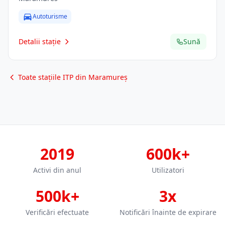
Autoturisme
Detalii stație
Sună
Toate stațiile ITP din Maramureș
2019
600k+
Activi din anul
Utilizatori
500k+
3x
Verificări efectuate
Notificări înainte de expirare