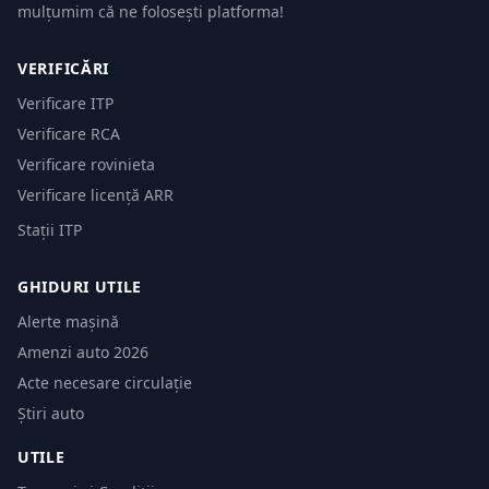
mulțumim că ne folosești platforma!
VERIFICĂRI
Verificare ITP
Verificare RCA
Verificare rovinieta
Verificare licență ARR
Stații ITP
GHIDURI UTILE
Alerte mașină
Amenzi auto 2026
Acte necesare circulație
Știri auto
UTILE