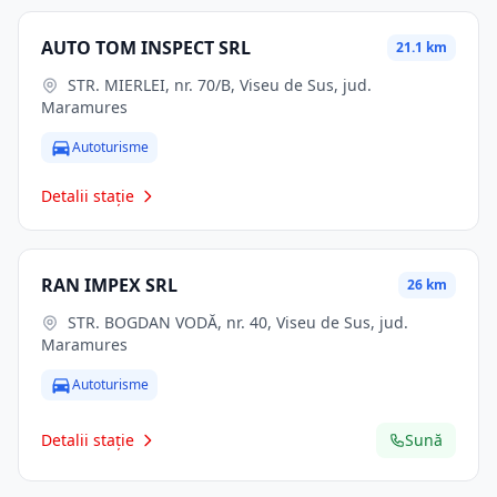
AUTO TOM INSPECT SRL
21.1 km
STR. MIERLEI, nr. 70/B, Viseu de Sus, jud.
Maramures
Autoturisme
Detalii stație
RAN IMPEX SRL
26 km
STR. BOGDAN VODĂ, nr. 40, Viseu de Sus, jud.
Maramures
Autoturisme
Detalii stație
Sună