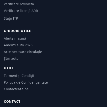
Verificare rovinieta
Verificare licență ARR
Stații ITP
GHIDURI UTILE
Alerte mașină
Amenzi auto 2026
Acte necesare circulație
Știri auto
UTILE
Termeni și Condiții
Politica de Confidențialitate
Contactează-ne
CONTACT