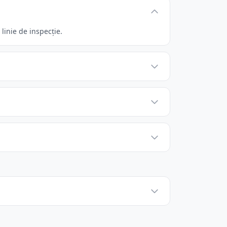
linie de inspecție.