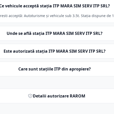
Ce vehicule acceptă stația ITP MARA SIM SERV ITP SRL?
sti acceptă: Autoturisme și vehicule sub 3.5t. Stația dispune de 1 
Unde se află stația ITP MARA SIM SERV ITP SRL?
Este autorizată stația ITP MARA SIM SERV ITP SRL?
Care sunt stațiile ITP din apropiere?
Detalii autorizare RAROM