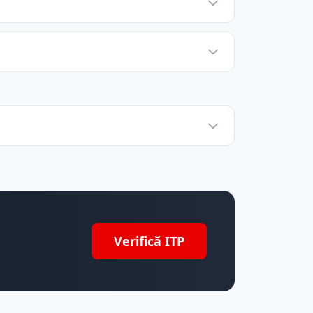
Verifică ITP