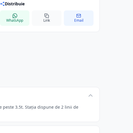
Distribuie
WhatsApp
Link
Email
peste 3.5t. Stația dispune de 2 linii de