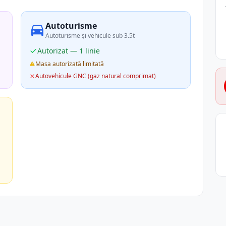
Autoturisme
Autoturisme și vehicule sub 3.5t
Autorizat — 1 linie
Masa autorizată limitată
Autovehicule GNC (gaz natural comprimat)