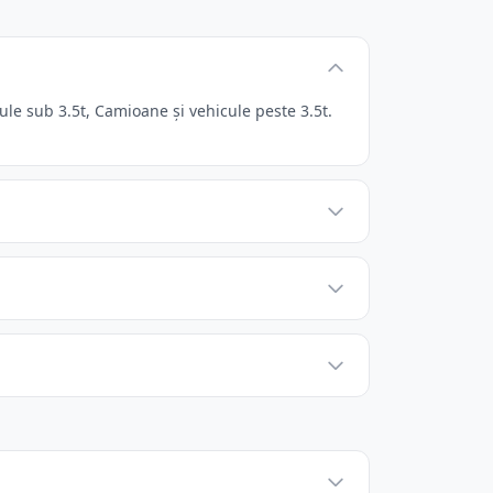
e sub 3.5t, Camioane și vehicule peste 3.5t.