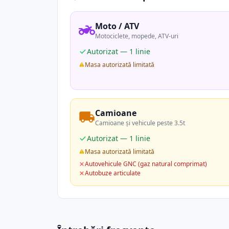
Moto / ATV
Motociclete, mopede, ATV-uri
Autorizat — 1 linie
Masa autorizată limitată
Camioane
Camioane și vehicule peste 3.5t
Autorizat — 1 linie
Masa autorizată limitată
Autovehicule GNC (gaz natural comprimat)
Autobuze articulate